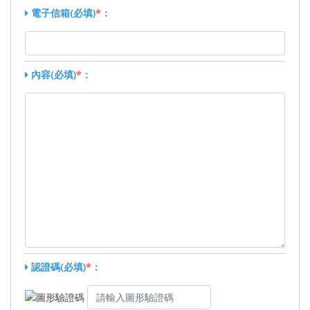
電子信箱(必填)
*
：
內容(必填)
*
：
認證碼(必填)
*
：