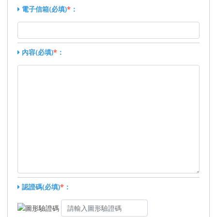
電子信箱(必填)
*
：
內容(必填)
*
：
認證碼(必填)
*
：