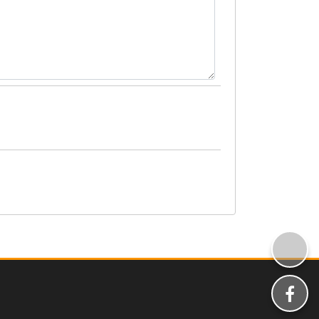
分享
分享至