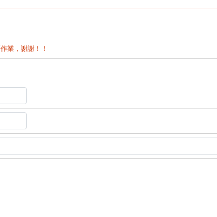
作業，謝謝！！