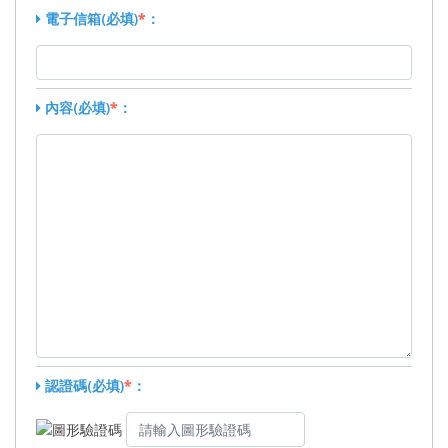
電子信箱(必填)
*
：
內容(必填)
*
：
認證碼(必填)
*
：