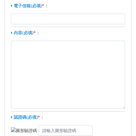
電子信箱(必填)
*
：
內容(必填)
*
：
認證碼(必填)
*
：