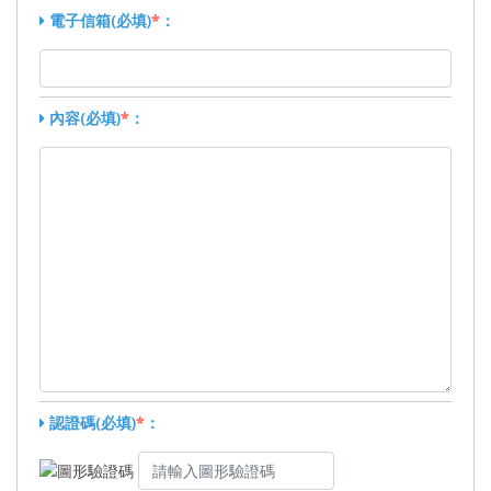
電子信箱(必填)
*
：
內容(必填)
*
：
認證碼(必填)
*
：