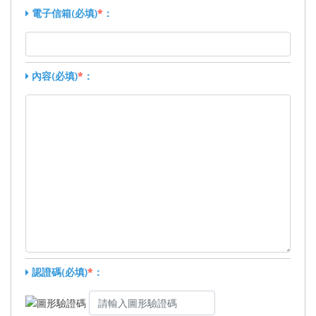
電子信箱(必填)
*
：
內容(必填)
*
：
認證碼(必填)
*
：