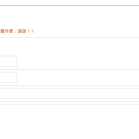
覆作業，謝謝！！