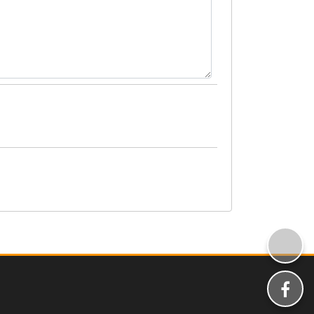
分享
分享至